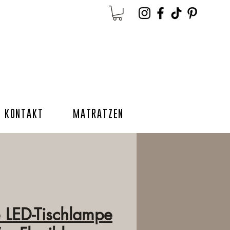
KONTAKT
MATRATZEN
 LED-Tischlampe