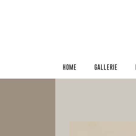
HOME
GALLERIE