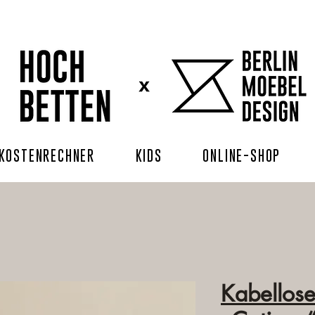
KOSTENRECHNER
KIDS
ONLINE-SHOP
Kabellose