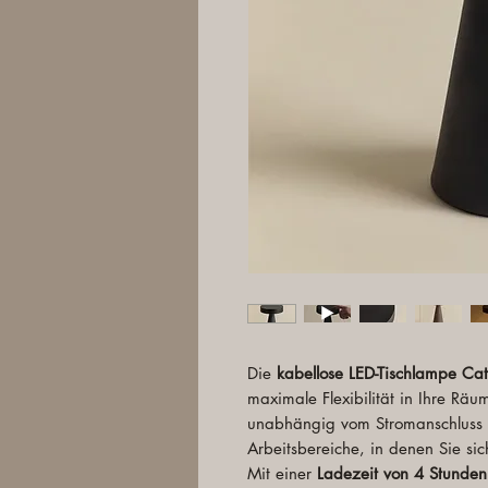
Die
kabellose LED-Tischlampe Ca
maximale Flexibilität in Ihre Rä
unabhängig vom Stromanschluss ei
Arbeitsbereiche, in denen Sie sic
Mit einer
Ladezeit von 4 Stunden