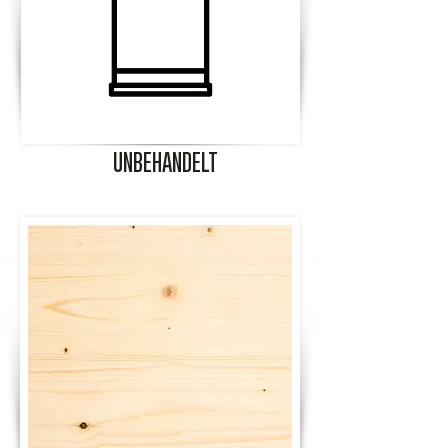
UNBEHANDELT