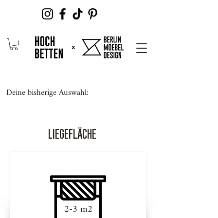
Deine bisherige Auswahl:
LIEGEFLÄCHE
2-3 m2