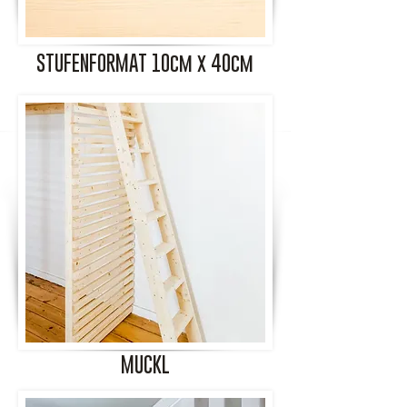
STUFENFORMAT 10cm x 40cm
MUCKL