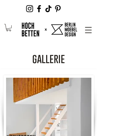
gallerie