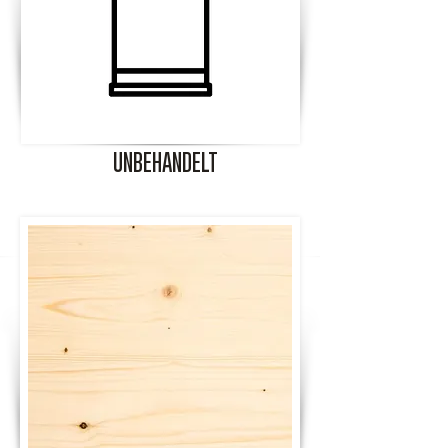
UNBEHANDELT