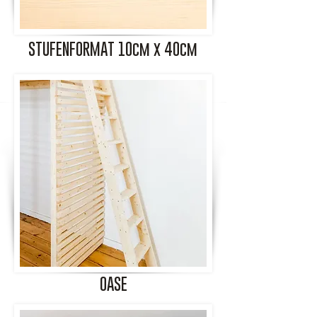
STUFENFORMAT 10cm x 40cm
OASE