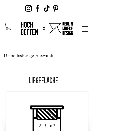
Deine bisherige Auswahl:
LIEGEFLÄCHE
2-3 m2