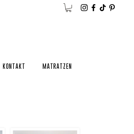
KONTAKT
MATRATZEN