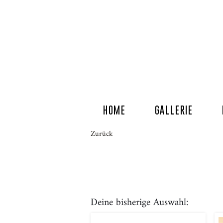
HOME
GALLERIE
Zurück
Deine bisherige Auswahl: