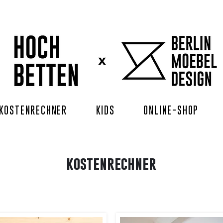
KOSTENRECHNER
KIDS
ONLINE-SHOP
kostenrechner