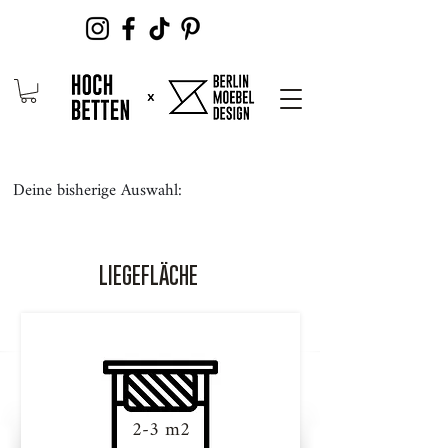
Deine bisherige Auswahl:
LIEGEFLÄCHE
2-3 m2