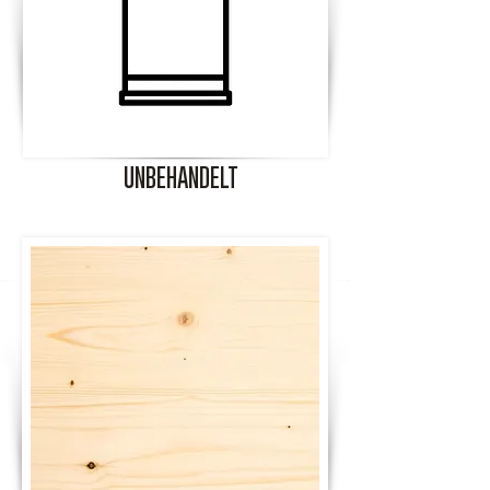
UNBEHANDELT