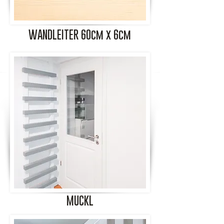
WANDLEITER 60cm x 6cm
MUCKL