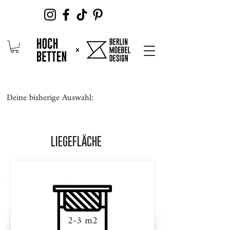
Deine bisherige Auswahl:
LIEGEFLÄCHE
2-3 m2