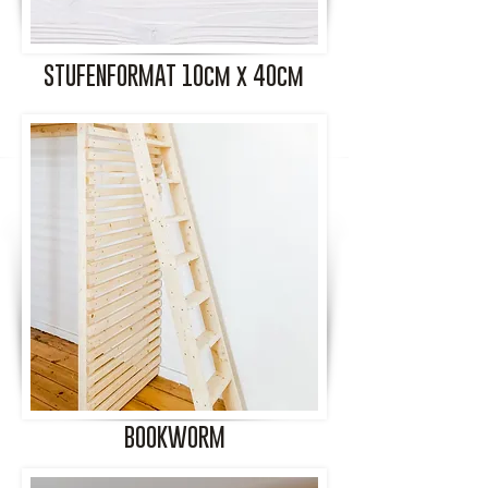
STUFENFORMAT 10cm x 40cm
BOOKWORM