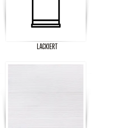
LACKIERT