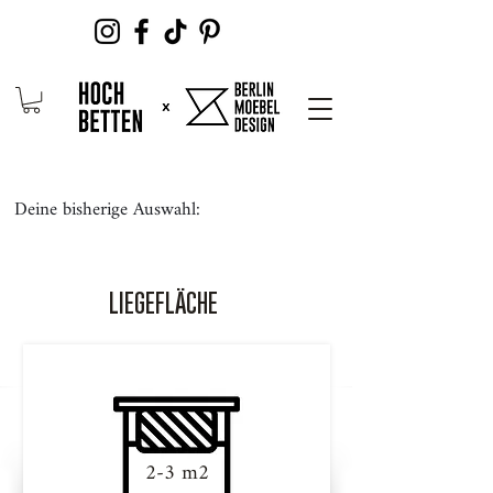
Deine bisherige Auswahl:
LIEGEFLÄCHE
2-3 m2