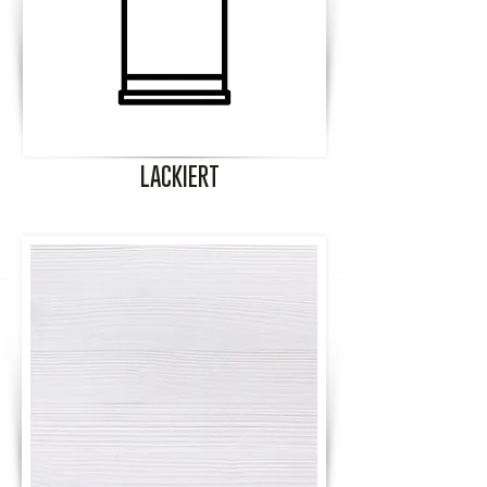
LACKIERT