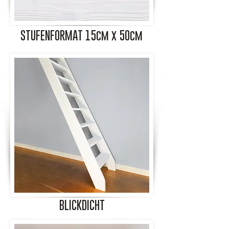
STUFENFORMAT 15cm x 50cm
BLICKDICHT