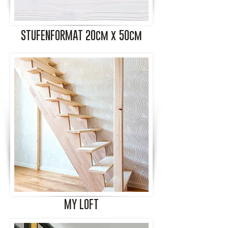
STUFENFORMAT 20cm x 50cm
MY LOFT