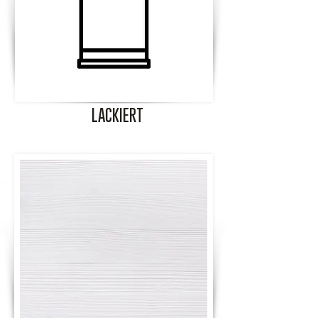
LACKIERT