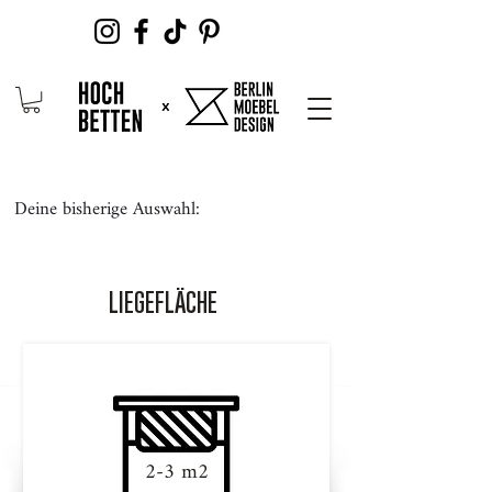
Deine bisherige Auswahl:
LIEGEFLÄCHE
2-3 m2