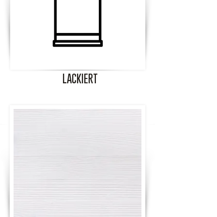
LACKIERT