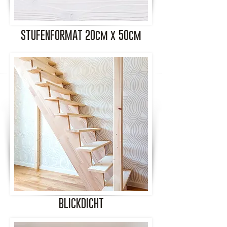
STUFENFORMAT 20cm x 50cm
BLICKDICHT