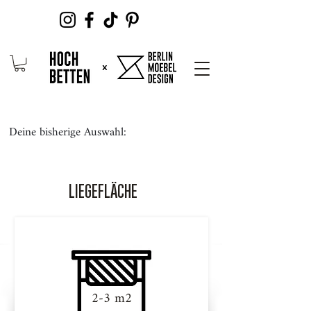
Deine bisherige Auswahl:
LIEGEFLÄCHE
2-3 m2