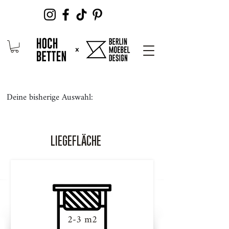
Deine bisherige Auswahl:
LIEGEFLÄCHE
2-3 m2