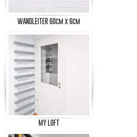
WANDLEITER 60cm x 6cm
MY LOFT