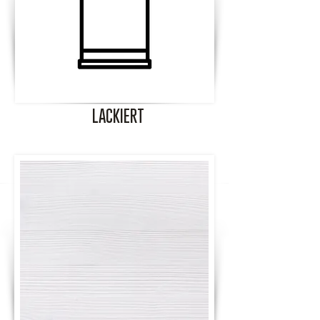
LACKIERT