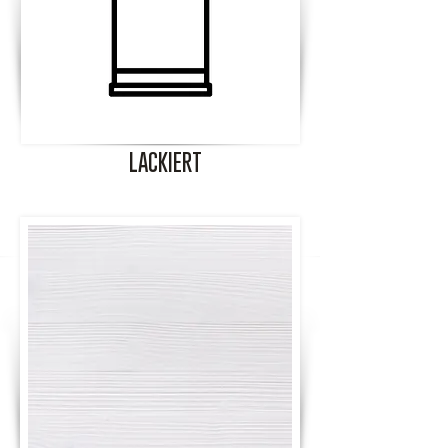
LACKIERT