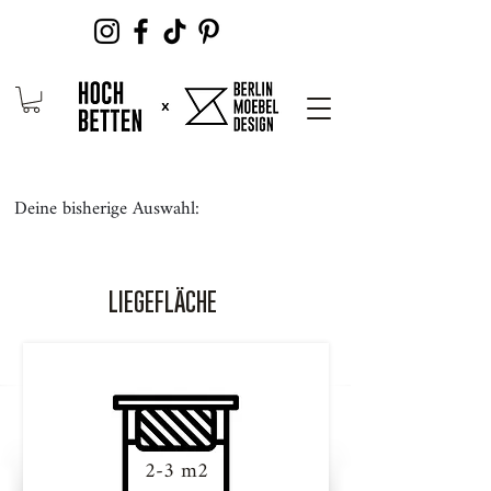
Deine bisherige Auswahl:
LIEGEFLÄCHE
2-3 m2