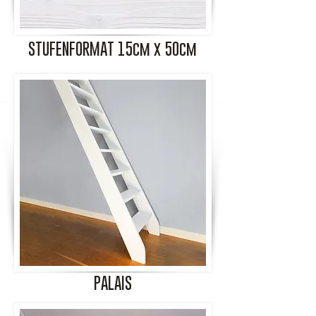
STUFENFORMAT 15cm x 50cm
PALAIS