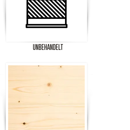
UNBEHANDELT