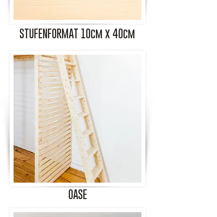
STUFENFORMAT 10cm x 40cm
OASE