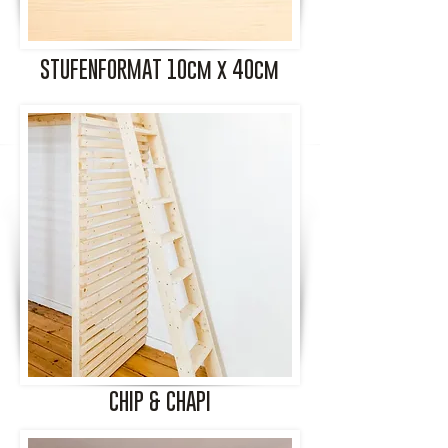
STUFENFORMAT 10cm x 40cm
CHIP & CHAPI