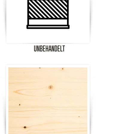
UNBEHANDELT