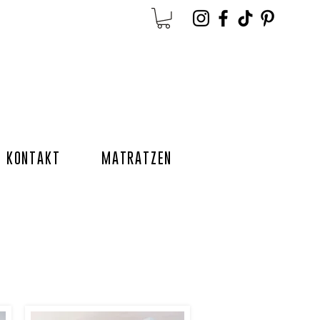
KONTAKT
MATRATZEN