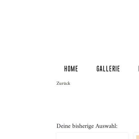
HOME
GALLERIE
Zurück
Deine bisherige Auswahl: