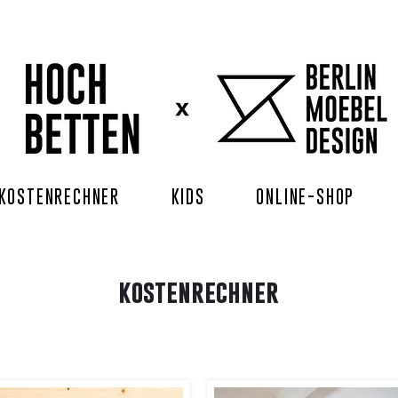
KOSTENRECHNER
KIDS
ONLINE-SHOP
kostenrechner