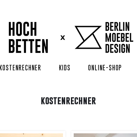
KOSTENRECHNER
KIDS
ONLINE-SHOP
kostenrechner