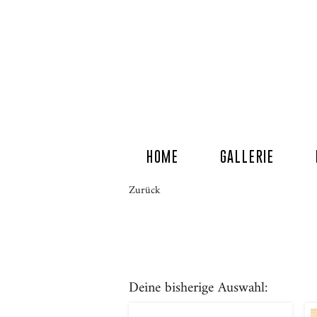
HOME
GALLERIE
Zurück
Deine bisherige Auswahl: