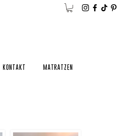
KONTAKT
MATRATZEN