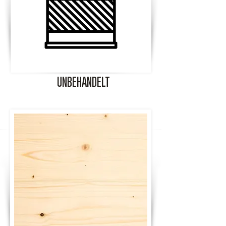
UNBEHANDELT