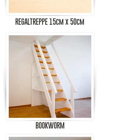
REGALTREPPE 15cm x 50cm
BOOKWORM