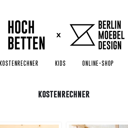
KOSTENRECHNER
KIDS
ONLINE-SHOP
kostenrechner