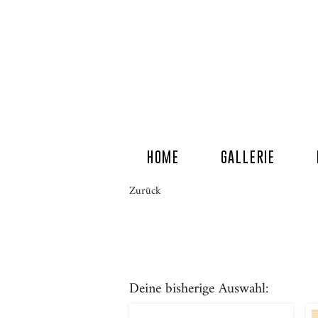
HOME
GALLERIE
Zurück
Deine bisherige Auswahl: