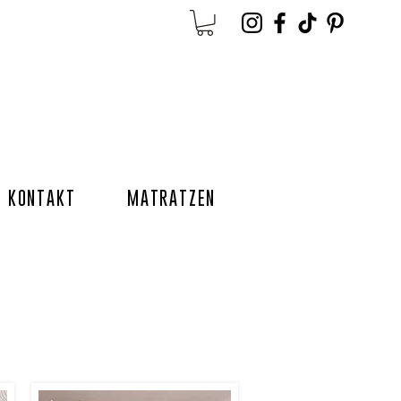
KONTAKT
MATRATZEN