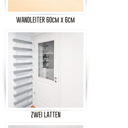
WANDLEITER 60cm x 6cm
ZWEI LATTEN