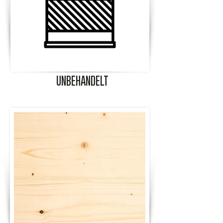
UNBEHANDELT