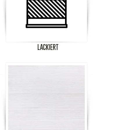
LACKIERT