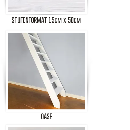
STUFENFORMAT 15cm x 50cm
OASE