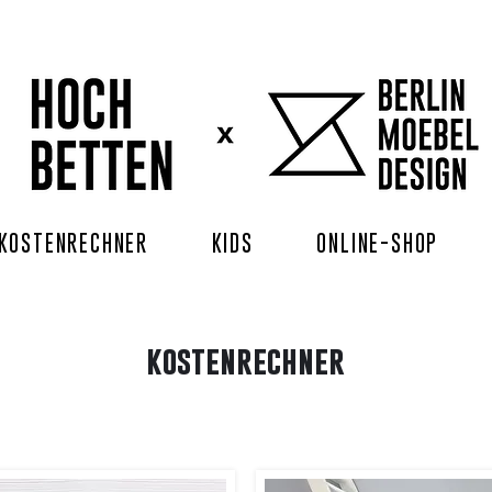
KOSTENRECHNER
KIDS
ONLINE-SHOP
kostenrechner