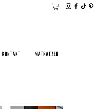
KONTAKT
MATRATZEN