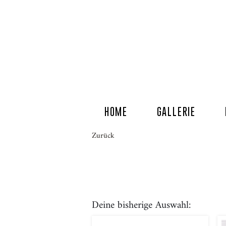
HOME
GALLERIE
Zurück
Deine bisherige Auswahl: