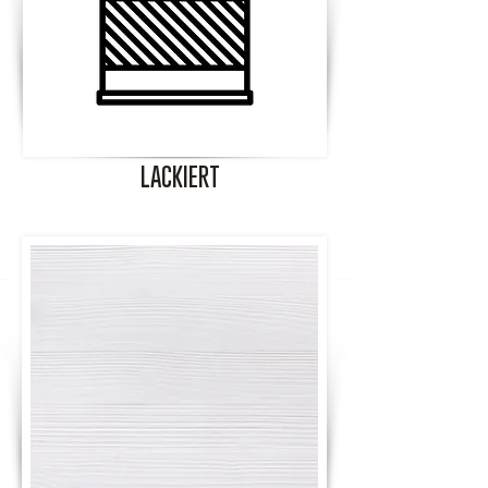
LACKIERT