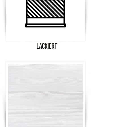
LACKIERT