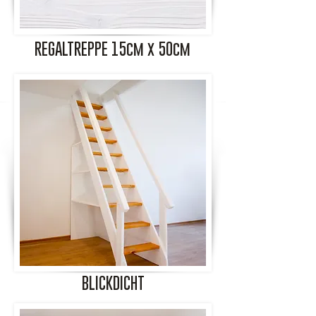
REGALTREPPE 15cm x 50cm
BLICKDICHT