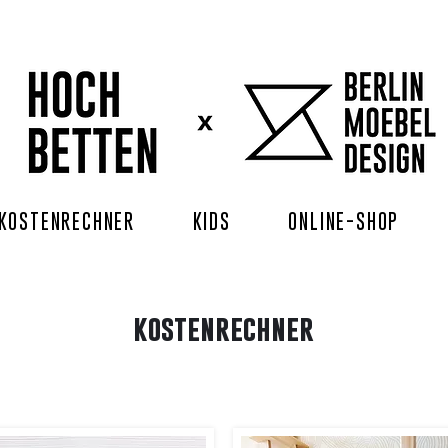
KOSTENRECHNER
KIDS
ONLINE-SHOP
kostenrechner