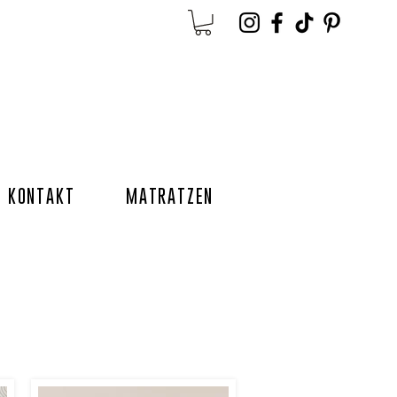
KONTAKT
MATRATZEN