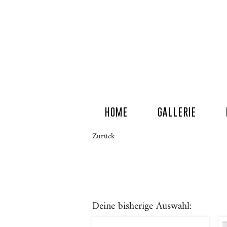
HOME
GALLERIE
Zurück
Deine bisherige Auswahl: