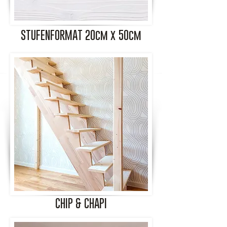
STUFENFORMAT 20cm x 50cm
CHIP & CHAPI