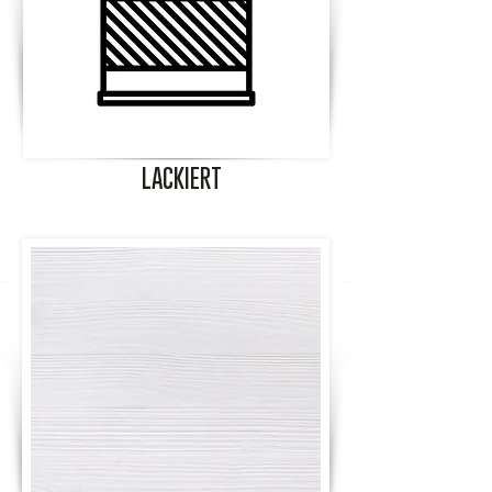
LACKIERT