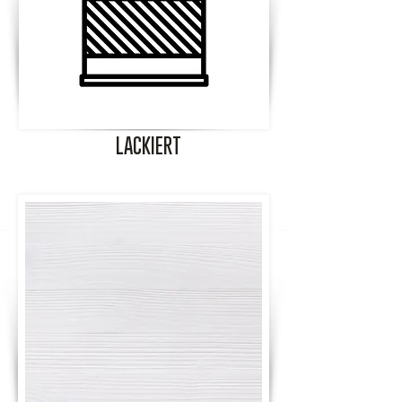
LACKIERT