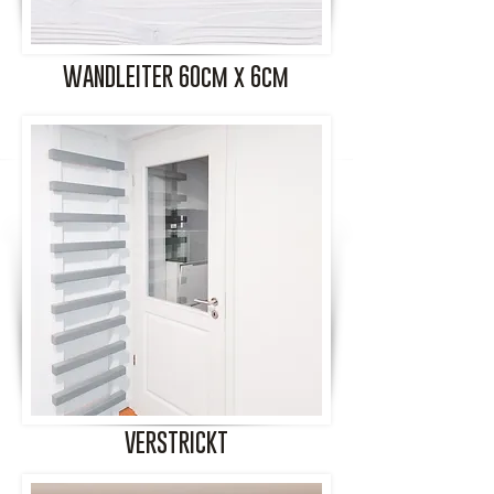
WANDLEITER 60cm x 6cm
VERSTRICKT