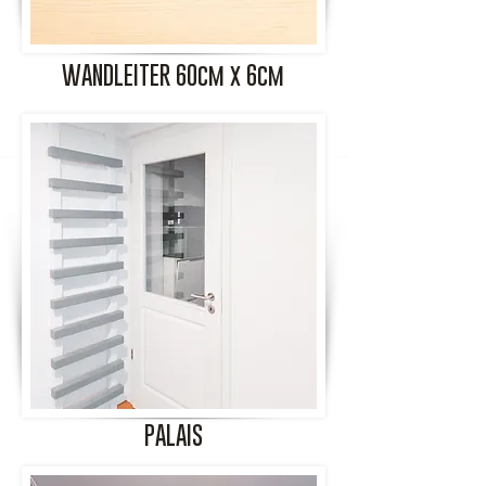
WANDLEITER 60cm x 6cm
PALAIS