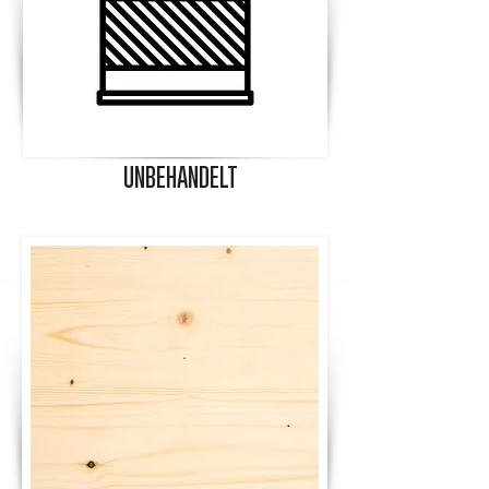
UNBEHANDELT