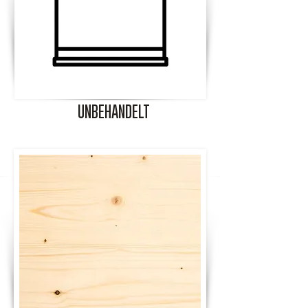
UNBEHANDELT