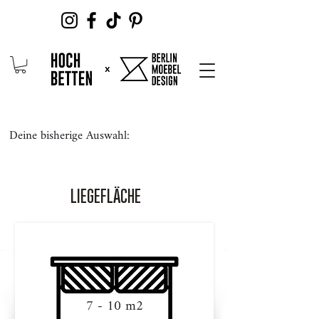
Deine bisherige Auswahl:
LIEGEFLÄCHE
7 - 10 m2