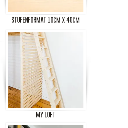
STUFENFORMAT 10cm x 40cm
MY LOFT