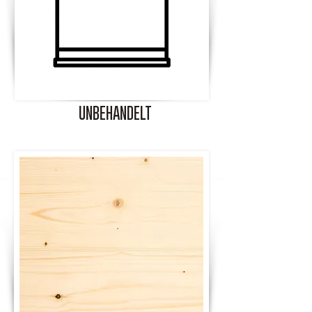
UNBEHANDELT