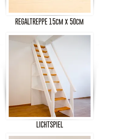
REGALTREPPE 15cm x 50cm
LICHTSPIEL