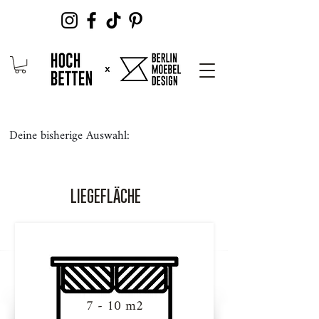
Deine bisherige Auswahl:
LIEGEFLÄCHE
7 - 10 m2