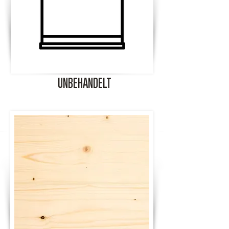
UNBEHANDELT