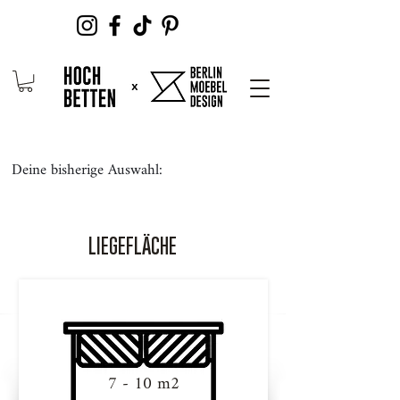
Deine bisherige Auswahl:
LIEGEFLÄCHE
7 - 10 m2