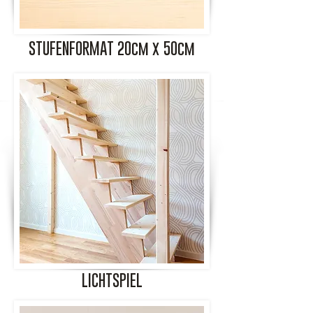
STUFENFORMAT 20cm x 50cm
LICHTSPIEL