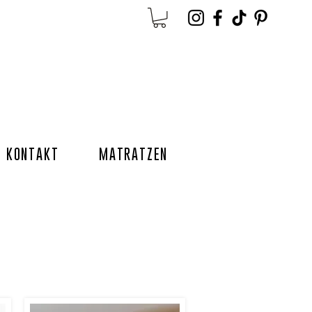
KONTAKT
MATRATZEN