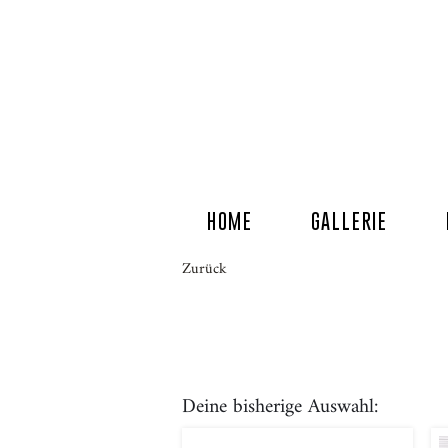
HOME
GALLERIE
Zurück
Deine bisherige Auswahl: