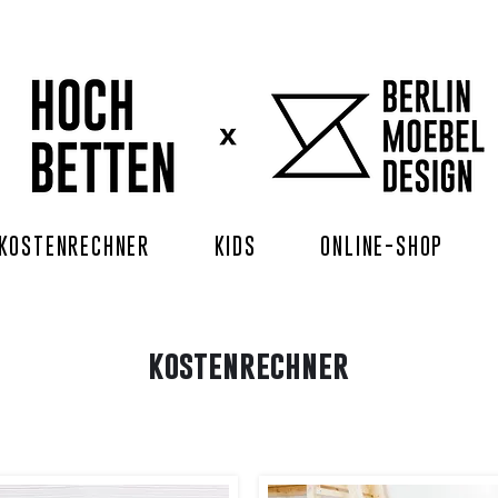
KOSTENRECHNER
KIDS
ONLINE-SHOP
kostenrechner