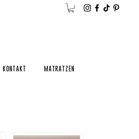
KONTAKT
MATRATZEN