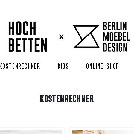
KOSTENRECHNER
KIDS
ONLINE-SHOP
kostenrechner