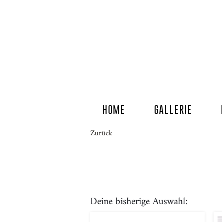
HOME
GALLERIE
Zurück
Deine bisherige Auswahl: