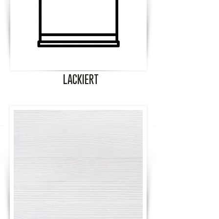
LACKIERT