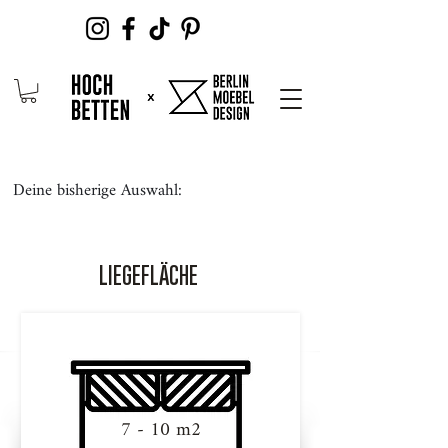
Deine bisherige Auswahl:
LIEGEFLÄCHE
7 - 10 m2