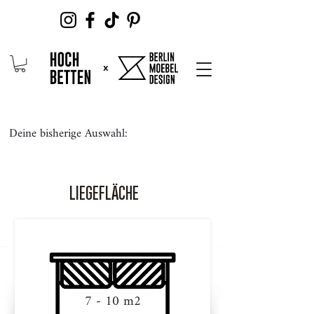
Deine bisherige Auswahl:
LIEGEFLÄCHE
7 - 10 m2