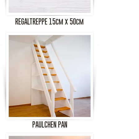
REGALTREPPE 15cm x 50cm
PAULCHEN PAN