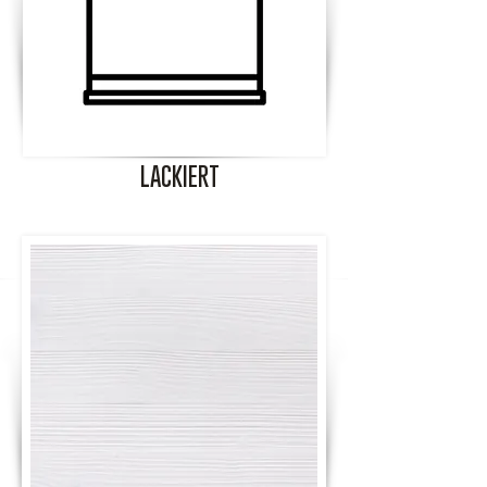
LACKIERT