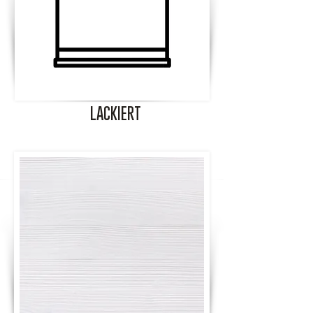
LACKIERT