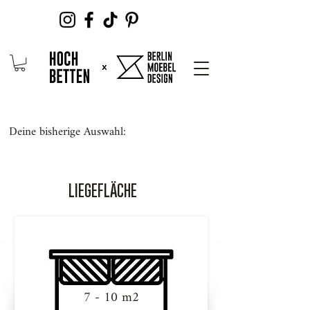
Deine bisherige Auswahl:
LIEGEFLÄCHE
7 - 10 m2