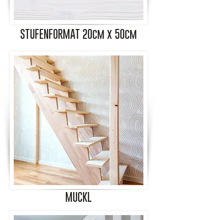
STUFENFORMAT 20cm x 50cm
MUCKL