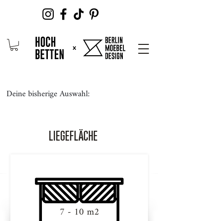
Deine bisherige Auswahl:
LIEGEFLÄCHE
7 - 10 m2