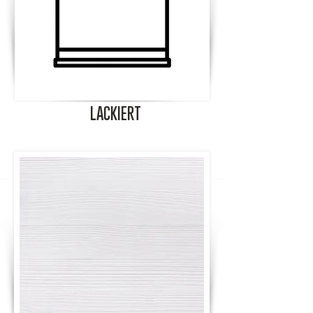
LACKIERT