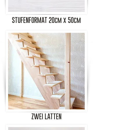
STUFENFORMAT 20cm x 50cm
ZWEI LATTEN