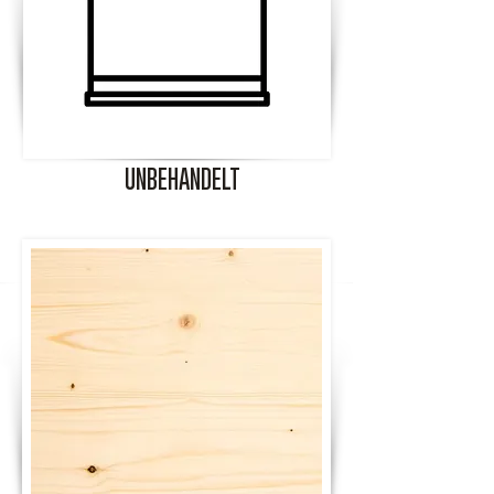
UNBEHANDELT