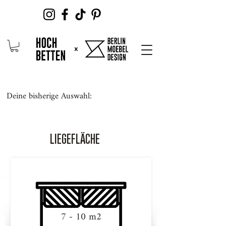
Deine bisherige Auswahl:
LIEGEFLÄCHE
7 - 10 m2