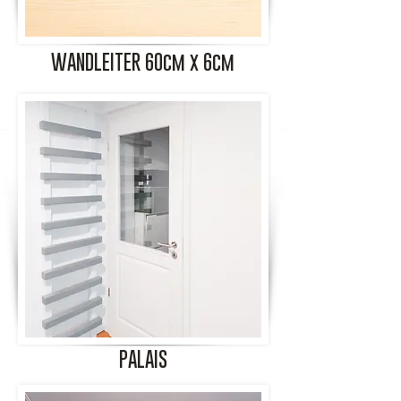
WANDLEITER 60cm x 6cm
PALAIS