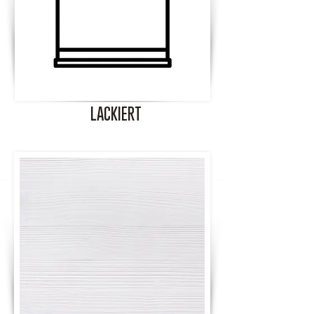
LACKIERT