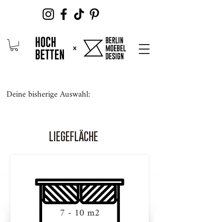
Deine bisherige Auswahl:
LIEGEFLÄCHE
7 - 10 m2