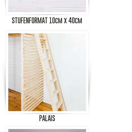
STUFENFORMAT 10cm x 40cm
PALAIS