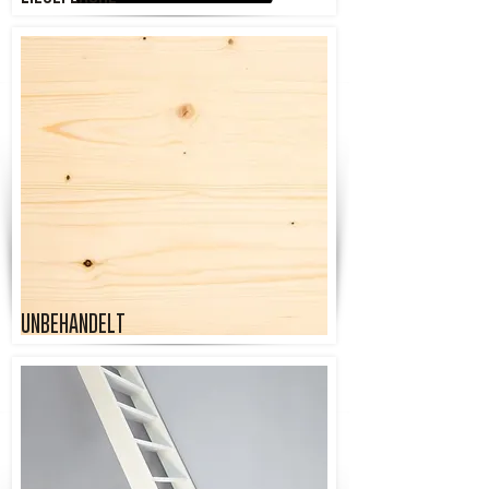
UNBEHANDELT