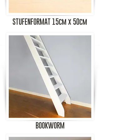
STUFENFORMAT 15cm x 50cm
BOOKWORM