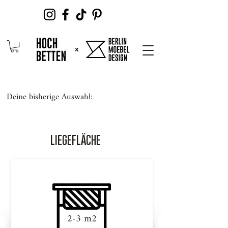
Deine bisherige Auswahl:
LIEGEFLÄCHE
2-3 m2