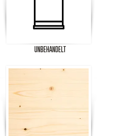
UNBEHANDELT