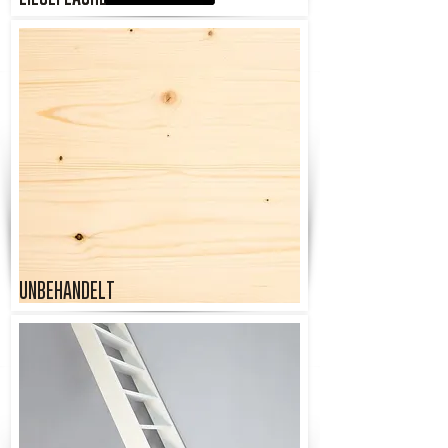
UNBEHANDELT