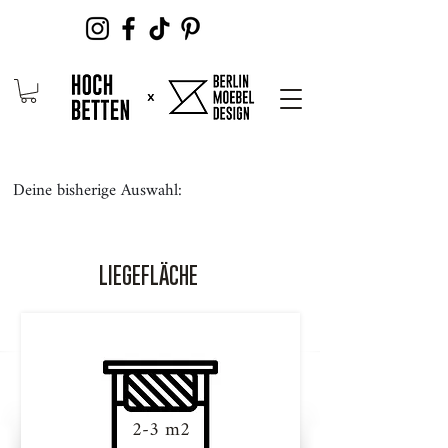
Deine bisherige Auswahl:
LIEGEFLÄCHE
2-3 m2