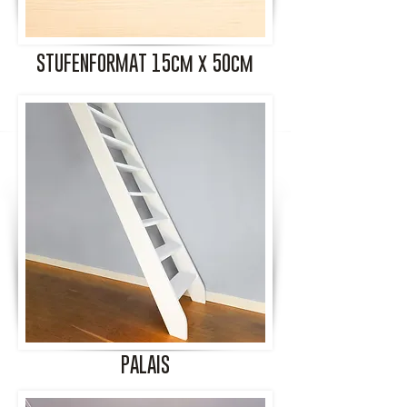
STUFENFORMAT 15cm x 50cm
PALAIS