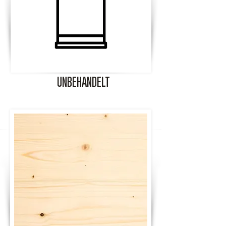
UNBEHANDELT