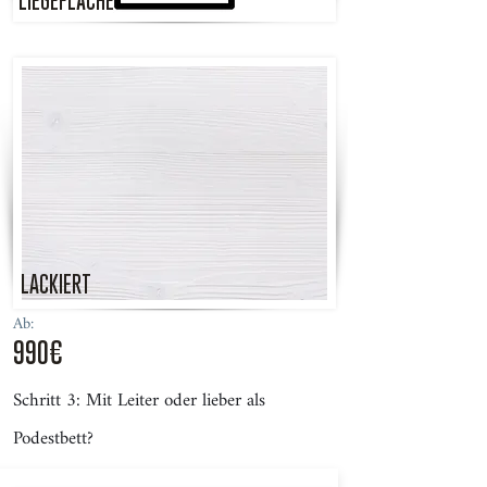
LIEGEFLÄCHE
LACKIERT
Ab:
990€
Schritt 3: Mit Leiter oder lieber als
Podestbett?