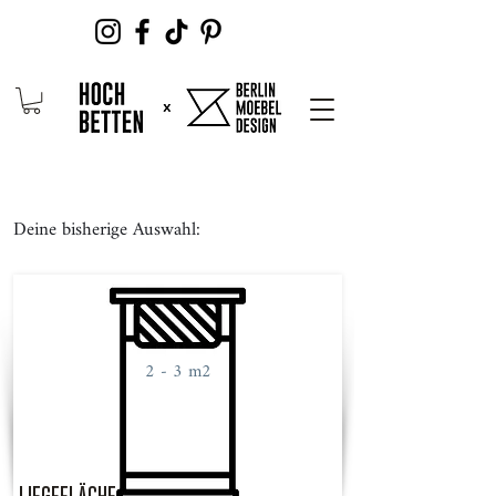
Deine bisherige Auswahl:
2 - 3 m2